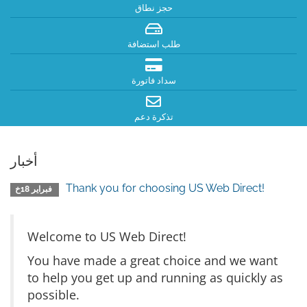
حجز نطاق
طلب استضافة
سداد فاتورة
تذكرة دعم
أخبار
Thank you for choosing US Web Direct!
فبراير 18خ
Welcome to US Web Direct!
You have made a great choice and we want
to help you get up and running as quickly as
possible.