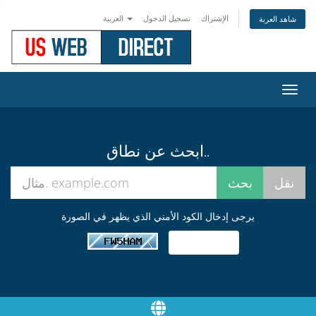
الإشتراك
تسجيل الدخول
العربية
شاهد العربة
تبديل
التنقل
ابحث عن نطاق..
يرجى إدخال الكود الأمني الذي يظهر في الصورة