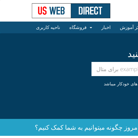
ز آموزش
اخبار
فروشگاه
ناحیه کاربری
مروز چگونه میتوانیم به شما کمک کنیم؟