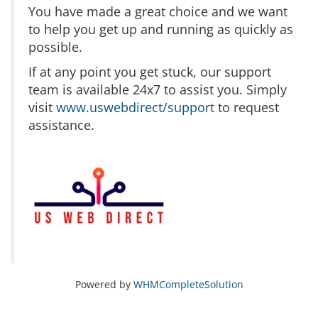
You have made a great choice and we want
to help you get up and running as quickly as
possible.
If at any point you get stuck, our support
team is available 24x7 to assist you. Simply
visit
www.uswebdirect/support
to request
assistance.
Powered by
WHMCompleteSolution