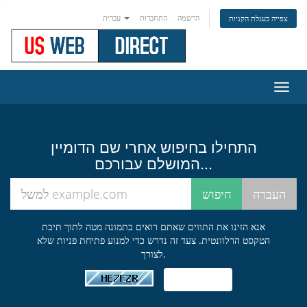
הרשמה
התחברות
עברית
צפייה בעגלת הקניות
פעלת
ניווט
התחילו בחיפוש אחרי שם הדומיין
המושלם עבורכם...
אנא הזינו את התווים שאתם רואים בתמונה מטה לתוך תיבת
הטקסט הרלוונטית. צעד זה נדרש כדי למנוע פתיחת פניות שלא
לצורך.