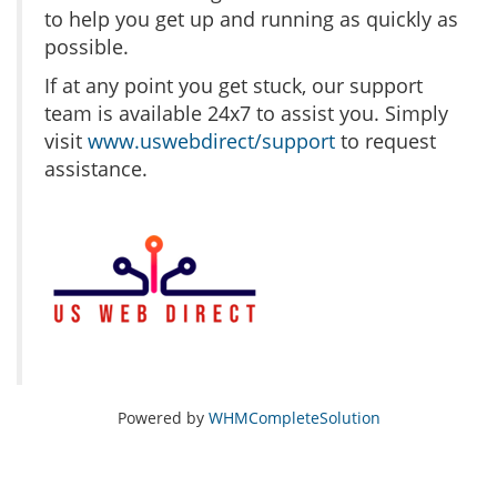
to help you get up and running as quickly as
possible.
If at any point you get stuck, our support
team is available 24x7 to assist you. Simply
visit
www.uswebdirect/support
to request
assistance.
Powered by
WHMCompleteSolution