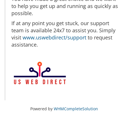
to help you get up and running as quickly as
possible.
If at any point you get stuck, our support
team is available 24x7 to assist you. Simply
visit
www.uswebdirect/support
to request
assistance.
Powered by
WHMCompleteSolution