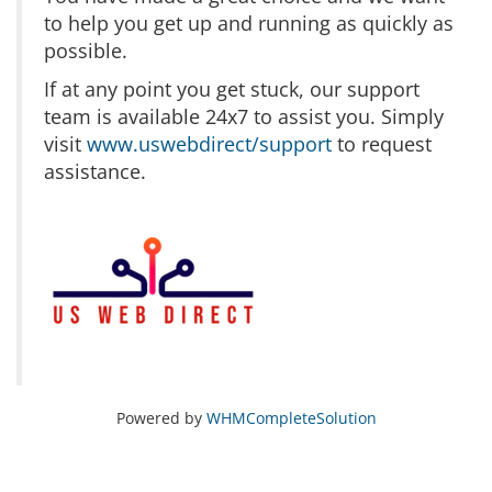
to help you get up and running as quickly as
possible.
If at any point you get stuck, our support
team is available 24x7 to assist you. Simply
visit
www.uswebdirect/support
to request
assistance.
Powered by
WHMCompleteSolution