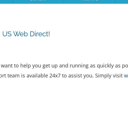
g US Web Direct!
ant to help you get up and running as quickly as po
ort team is available 24x7 to assist you. Simply visit
w