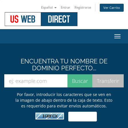
Español
Entrar
Registrarse
Ver Carrito
Alter
Nave
ENCUENTRA TU NOMBRE DE
DOMINIO PERFECTO...
Por favor, introducir los caracteres que se ven en
la imagen de abajo dentro de la caja de texto. Esto
es requerido para evitar envíos automáticos.