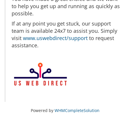
to help you get up and running as quickly as
possible.
If at any point you get stuck, our support
team is available 24x7 to assist you. Simply
visit
www.uswebdirect/support
to request
assistance.
Powered by
WHMCompleteSolution