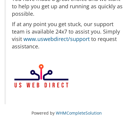
to help you get up and running as quickly as
possible.
If at any point you get stuck, our support
team is available 24x7 to assist you. Simply
visit
www.uswebdirect/support
to request
assistance.
Powered by
WHMCompleteSolution