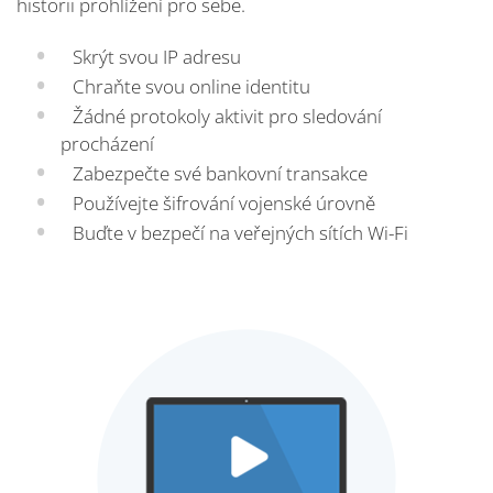
historii prohlížení pro sebe.
Skrýt svou IP adresu
Chraňte svou online identitu
Žádné protokoly aktivit pro sledování
procházení
Zabezpečte své bankovní transakce
Používejte šifrování vojenské úrovně
Buďte v bezpečí na veřejných sítích Wi-Fi