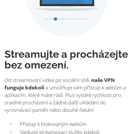
Streamujte a procházejte
bez omezení.
Od streamování videa po sociální sítě,
naše VPN
funguje kdekoli
a umožňuje vám přístup k webům a
aplikacím, které máte rádi. Plus vysoké rychlosti pro
snadné procházení a žádné další ukládání do
vyrovnávací paměti nebo dlouhé čekání.
Přístup k blokovaným webům
Sledujte streamovací služby kdekoli