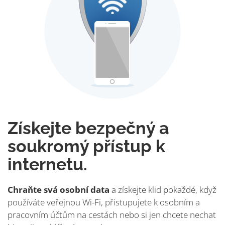
Získejte bezpečný a
soukromý přístup k
internetu.
Chraňte svá osobní data
a získejte klid pokaždé, když
používáte veřejnou Wi-Fi, přistupujete k osobním a
pracovním účtům na cestách nebo si jen chcete nechat