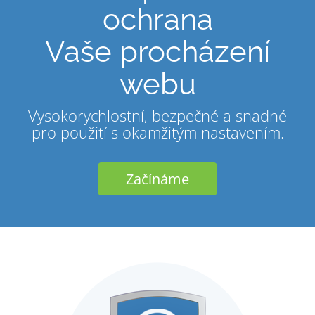
ochrana
Vaše procházení
webu
Vysokorychlostní, bezpečné a snadné
pro použití s okamžitým nastavením.
Začínáme