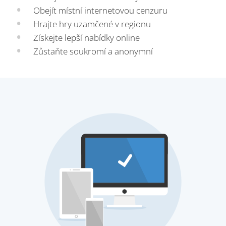
Obejít místní internetovou cenzuru
Hrajte hry uzamčené v regionu
Získejte lepší nabídky online
Zůstaňte soukromí a anonymní