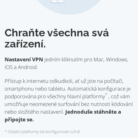
Chraňte všechna svá
zařízení.
Nastavení VPN
jedním kliknutím pro Mac, Windows,
iOS a Android.
Přístup k internetu odkudkoli, ať už jste na počítači,
smartphonu nebo tabletu. Automatická konfigurace je
*
podporována pro všechny hlavní platformy
, což vám
umožňuje neomezené surfování bez nutnosti kódování
nebo složitého nastavení.
Jednoduše stáhněte a
připojte se.
* Ostatní platformy lze konfigurovat ručně.