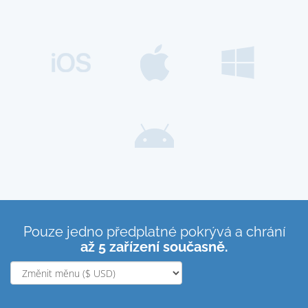
Pouze jedno předplatné pokrývá a chrání
až 5 zařízení současně.