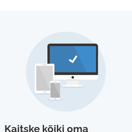
Kaitske kõiki oma