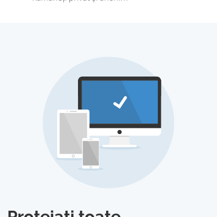
Protejați toate