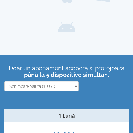
Doar un abonament acoperă și protejează
până la 5 dispozitive simultan.
1 Lună