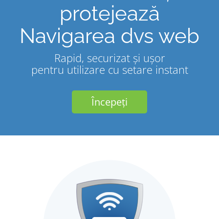
protejează
Navigarea dvs web
Rapid, securizat și ușor
pentru utilizare cu setare instant
Începeți