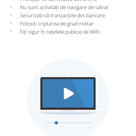
Nu sunt activități de navigare de salvat
Securizați-vă tranzacțiile dvs bancare
Folosiți criptarea de grad militar
Fiți sigur în rețelele publice de WIFI