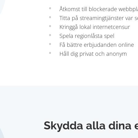
Åtkomst till blockerade webbpl
Titta på streamingtjänster var 
Kringgå lokal internetcensur
Spela regionlåsta spel
Få bättre erbjudanden online
Håll dig privat och anonym
Skydda alla dina 